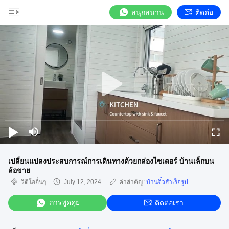
สนุกสนาน
ติดต่อ
เปลี่ยนแปลงประสบการณ์การเดินทางด้วยกล่องไซเดอร์ บ้านเล็กบน
ล้อขาย
วิดีโออื่นๆ
July 12, 2024
คำสำคัญ:
บ้านจิ๋วสำเร็จรูป
การพูดคุย
ติดต่อเรา