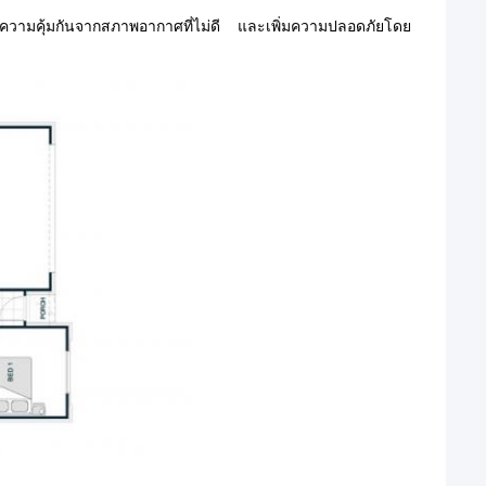
ความคุ้มกันจากสภาพอากาศที่ไม่ดี และเพิ่มความปลอดภัยโดย