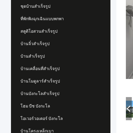
ชุดบ้านสำเร็จรูป
ที่พักพิงฉุกเฉินแบบพกพา
สตูดิโอสวนสำเร็จรูป
บ้านจิ๋วสำเร็จรูป
บ้านสำเร็จรูป
บ้านเคลื่อนที่สำเร็จรูป
บ้านโมดูลาร์สำเร็จรูป
บ้านบังกะโลสำเร็จรูป
โฮม บีช บังกะโล
โอเวอร์วอเตอร์ บังกะโล
บ้านโครงเหล็กเบา