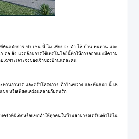
ทันสมัยการ ทํา เช่น นี้ ไม่ เพียง จะ ทํา ให้ บ้าน ทนทาน และ
วก ต่อ สิ่ง แวดล้อมการใช้เทคโนโลยีนี้ทําให้การออกแบบมีความ
ชอบเฉพาะเจาะจงของเจ้าของบ้านแต่ละคน
บประทานอาหาร และครัวโครงการ ที่กว้างขวาง และทันสมัย นี้ เห
ับแขก หรือเพียงแค่ผ่อนคลายกับคนรัก
บครัวที่มีเด็กหรือแขกทําให้ทุกคนในบ้านสามารถเตรียมตัวได้ใน