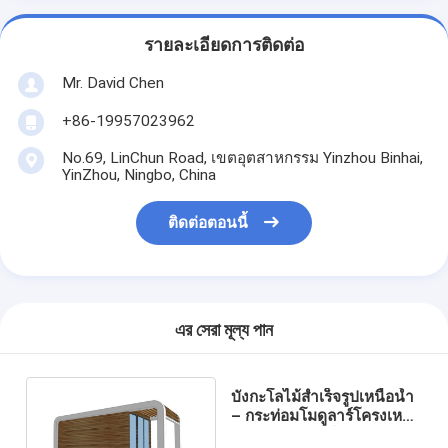
รายละเอียดการติดต่อ
Mr. David Chen
+86-19957023962
No.69, LinChun Road, เขตอุตสาหกรรม Yinzhou Binhai,
YinZhou, Ningbo, China
ติดต่อตอนนี้
এর সেরা মূল্য পান
บังกะโลไม้สำเร็จรูปเหนือน้ำ
– กระท่อมโมดูลาร์โครงเหล็ก
เบาสำหรับรีสอร์ทและ